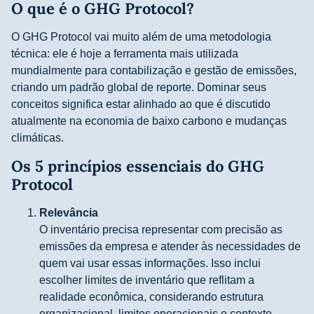
O que é o GHG Protocol?
O GHG Protocol vai muito além de uma metodologia
técnica: ele é hoje a ferramenta mais utilizada
mundialmente para contabilização e gestão de emissões,
criando um padrão global de reporte. Dominar seus
conceitos significa estar alinhado ao que é discutido
atualmente na economia de baixo carbono e mudanças
climáticas.
Os 5 princípios essenciais do GHG
Protocol
Relevância
O inventário precisa representar com precisão as
emissões da empresa e atender às necessidades de
quem vai usar essas informações. Isso inclui
escolher limites de inventário que reflitam a
realidade econômica, considerando estrutura
organizacional, limites operacionais e contexto.