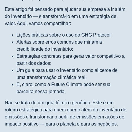
Este artigo foi pensado para ajudar sua empresa a ir além
do inventário — e transformá-lo em uma estratégia de
valor. Aqui, vamos compartilhar:
Lições práticas sobre o uso do GHG Protocol;
Alertas sobre erros comuns que minam a
credibilidade do inventário;
Estratégias concretas para gerar valor competitivo a
partir dos dados;
Um guia para usar o inventário como alicerce de
uma transformação climática real;
E, claro, como a Future Climate pode ser sua
parceira nessa jornada.
Não se trata de um guia técnico genérico. Este é um
roteiro estratégico para quem quer ir além do inventário de
emissões e transformar o perfil de emissões em ações de
impacto positivo — para o planeta e para os negócios.