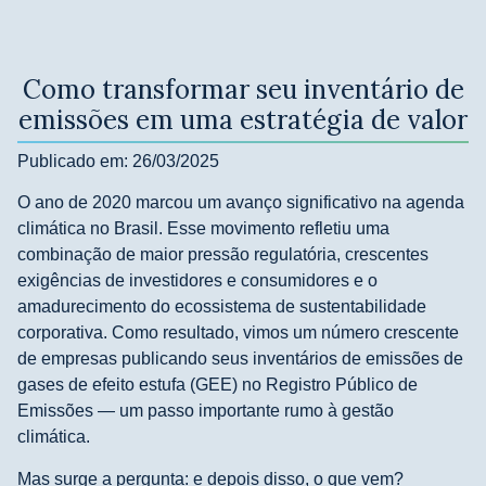
Como transformar seu inventário de
emissões em uma estratégia de valor
Publicado em: 26/03/2025
O ano de 2020 marcou um avanço significativo na agenda
climática no Brasil. Esse movimento refletiu uma
combinação de maior pressão regulatória, crescentes
exigências de investidores e consumidores e o
amadurecimento do ecossistema de sustentabilidade
corporativa. Como resultado, vimos um número crescente
de empresas publicando seus inventários de emissões de
gases de efeito estufa (GEE) no Registro Público de
Emissões — um passo importante rumo à gestão
climática.
Mas surge a pergunta: e depois disso, o que vem?