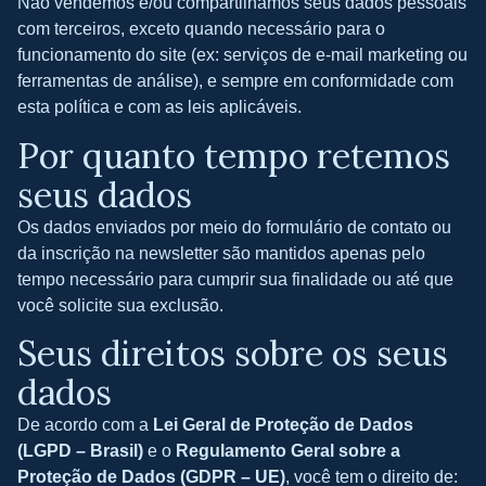
Não vendemos e/ou compartilhamos seus dados pessoais
com terceiros, exceto quando necessário para o
funcionamento do site (ex: serviços de e-mail marketing ou
ferramentas de análise), e sempre em conformidade com
esta política e com as leis aplicáveis.
Por quanto tempo retemos
seus dados
Os dados enviados por meio do formulário de contato ou
da inscrição na newsletter são mantidos apenas pelo
tempo necessário para cumprir sua finalidade ou até que
você solicite sua exclusão.
Seus direitos sobre os seus
dados
De acordo com a
Lei Geral de Proteção de Dados
(LGPD – Brasil)
e o
Regulamento Geral sobre a
Proteção de Dados (GDPR – UE)
, você tem o direito de: