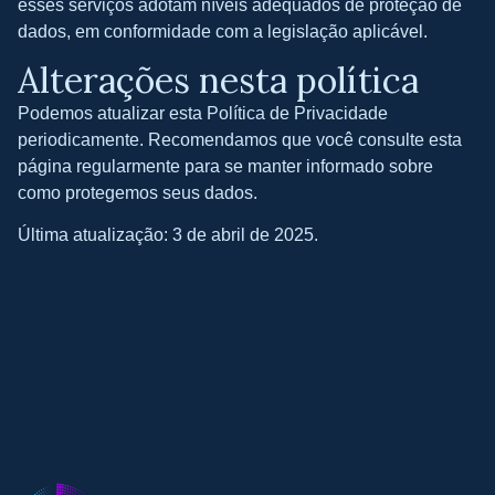
esses serviços adotam níveis adequados de proteção de
dados, em conformidade com a legislação aplicável.
Alterações nesta política
Podemos atualizar esta Política de Privacidade
periodicamente. Recomendamos que você consulte esta
página regularmente para se manter informado sobre
como protegemos seus dados.
Última atualização: 3 de abril de 2025.