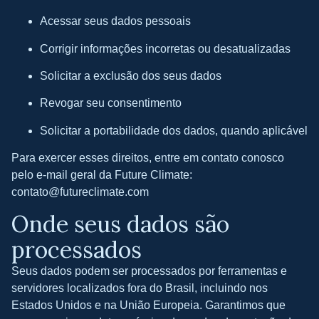
Acessar seus dados pessoais
Corrigir informações incorretas ou desatualizadas
Solicitar a exclusão dos seus dados
Revogar seu consentimento
Solicitar a portabilidade dos dados, quando aplicável
Para exercer esses direitos, entre em contato conosco
pelo e-mail geral da Future Climate:
contato@futureclimate.com
Onde seus dados são
processados
Seus dados podem ser processados por ferramentas e
servidores localizados fora do Brasil, incluindo nos
Estados Unidos e na União Europeia. Garantimos que