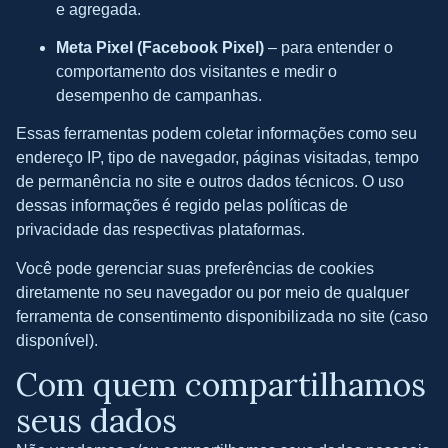
e agregada.
Meta Pixel (Facebook Pixel)
– para entender o
comportamento dos visitantes e medir o
desempenho de campanhas.
Essas ferramentas podem coletar informações como seu
endereço IP, tipo de navegador, páginas visitadas, tempo
de permanência no site e outros dados técnicos. O uso
dessas informações é regido pelas políticas de
privacidade das respectivas plataformas.
Você pode gerenciar suas preferências de cookies
diretamente no seu navegador ou por meio de qualquer
ferramenta de consentimento disponibilizada no site (caso
disponível).
Com quem compartilhamos
seus dados