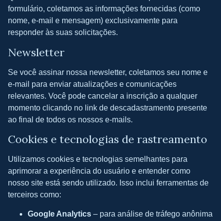
formulário, coletamos as informações fornecidas (como
nome, e-mail e mensagem) exclusivamente para
responder às suas solicitações.
Newsletter
Se você assinar nossa newsletter, coletamos seu nome e
e-mail para enviar atualizações e comunicações
relevantes. Você pode cancelar a inscrição a qualquer
momento clicando no link de descadastramento presente
ao final de todos os nossos e-mails.
Cookies e tecnologias de rastreamento
Utilizamos cookies e tecnologias semelhantes para
aprimorar a experiência do usuário e entender como
nosso site está sendo utilizado. Isso inclui ferramentas de
terceiros como:
Google Analytics
– para análise de tráfego anônima