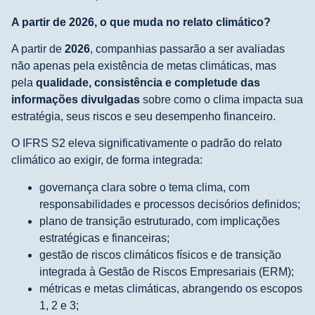
A partir de 2026, o que muda no relato climático?
A partir de
2026
, companhias passarão a ser avaliadas
não apenas pela existência de metas climáticas, mas
pela
qualidade, consistência e completude das
informações divulgadas
sobre como o clima impacta sua
estratégia, seus riscos e seu desempenho financeiro.
O IFRS S2 eleva significativamente o padrão do relato
climático ao exigir, de forma integrada:
governança clara sobre o tema clima, com
responsabilidades e processos decisórios definidos;
plano de transição estruturado, com implicações
estratégicas e financeiras;
gestão de riscos climáticos físicos e de transição
integrada à Gestão de Riscos Empresariais (ERM);
métricas e metas climáticas, abrangendo os escopos
1, 2 e 3;