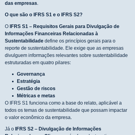
das empresas
.
O que são o IFRS S1 e o IFRS S2?
O
IFRS S1 – Requisitos Gerais para Divulgação de
Informações Financeiras Relacionadas à
Sustentabilidade
define os princípios gerais para o
reporte de sustentabilidade. Ele exige que as empresas
divulguem informações relevantes sobre sustentabilidade
estruturadas em quatro pilares:
Governança
Estratégia
Gestão de riscos
Métricas e metas
O IFRS S1 funciona como a base do relato, aplicável a
todos os temas de sustentabilidade que possam impactar
o valor econômico da empresa.
Já o
IFRS S2 – Divulgação de Informações