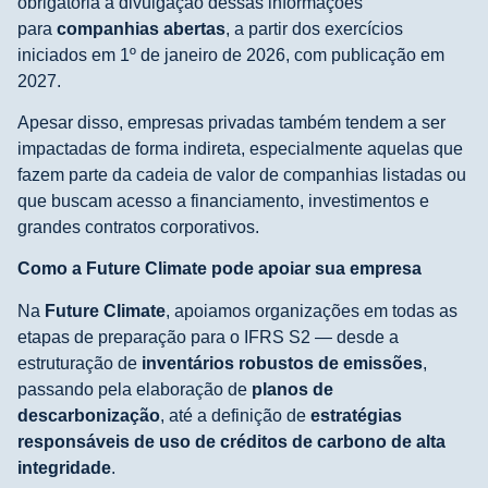
obrigatória a divulgação dessas informações
para
companhias abertas
, a partir dos exercícios
iniciados em 1º de janeiro de 2026, com publicação em
2027.
Apesar disso, empresas privadas também tendem a ser
impactadas de forma indireta, especialmente aquelas que
fazem parte da cadeia de valor de companhias listadas ou
que buscam acesso a financiamento, investimentos e
grandes contratos corporativos.
Como a Future Climate pode apoiar sua empresa
Na
Future Climate
, apoiamos organizações em todas as
etapas de preparação para o IFRS S2 — desde a
estruturação de
inventários robustos de emissões
,
passando pela elaboração de
planos de
descarbonização
, até a definição de
estratégias
responsáveis de uso de créditos de carbono de alta
integridade
.