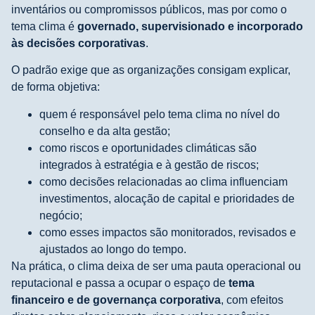
inventários ou compromissos públicos, mas por como o
tema clima é
governado, supervisionado e incorporado
às decisões corporativas
.
O padrão exige que as organizações consigam explicar,
de forma objetiva:
quem é responsável pelo tema clima no nível do
conselho e da alta gestão;
como riscos e oportunidades climáticas são
integrados à estratégia e à gestão de riscos;
como decisões relacionadas ao clima influenciam
investimentos, alocação de capital e prioridades de
negócio;
como esses impactos são monitorados, revisados e
ajustados ao longo do tempo.
Na prática, o clima deixa de ser uma pauta operacional ou
reputacional e passa a ocupar o espaço de
tema
financeiro e de governança corporativa
, com efeitos