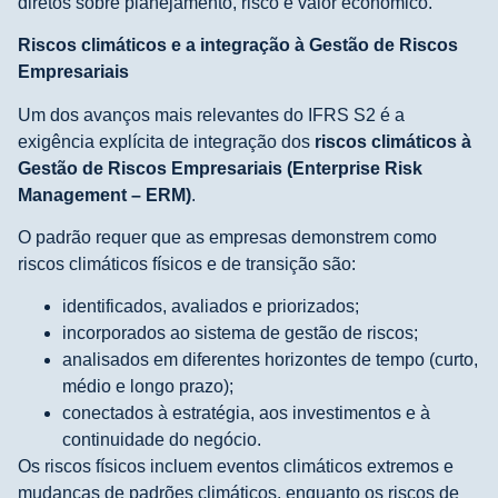
diretos sobre planejamento, risco e valor econômico.
Riscos climáticos e a integração à Gestão de Riscos
Empresariais
Um dos avanços mais relevantes do IFRS S2 é a
exigência explícita de integração dos
riscos climáticos à
Gestão de Riscos Empresariais (Enterprise Risk
Management – ERM)
.
O padrão requer que as empresas demonstrem como
riscos climáticos físicos e de transição são:
identificados, avaliados e priorizados;
incorporados ao sistema de gestão de riscos;
analisados em diferentes horizontes de tempo (curto,
médio e longo prazo);
conectados à estratégia, aos investimentos e à
continuidade do negócio.
Os riscos físicos incluem eventos climáticos extremos e
mudanças de padrões climáticos, enquanto os riscos de