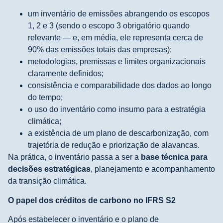
um inventário de emissões abrangendo os escopos
1, 2 e 3 (sendo o escopo 3 obrigatório quando
relevante — e, em média, ele representa cerca de
90% das emissões totais das empresas);
metodologias, premissas e limites organizacionais
claramente definidos;
consistência e comparabilidade dos dados ao longo
do tempo;
o uso do inventário como insumo para a estratégia
climática;
a existência de um plano de descarbonização, com
trajetória de redução e priorização de alavancas.
Na prática, o inventário passa a ser a
base técnica para
decisões estratégicas
, planejamento e acompanhamento
da transição climática.
O papel dos créditos de carbono no IFRS S2
Após estabelecer o inventário e o plano de