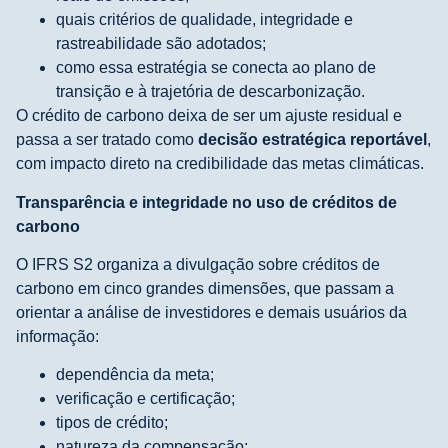
quais critérios de qualidade, integridade e
rastreabilidade são adotados;
como essa estratégia se conecta ao plano de
transição e à trajetória de descarbonização.
O crédito de carbono deixa de ser um ajuste residual e
passa a ser tratado como
decisão estratégica reportável
,
com impacto direto na credibilidade das metas climáticas.
Transparência e integridade no uso de créditos de
carbono
O IFRS S2 organiza a divulgação sobre créditos de
carbono em cinco grandes dimensões, que passam a
orientar a análise de investidores e demais usuários da
informação:
dependência da meta;
verificação e certificação;
tipos de crédito;
natureza da compensação;