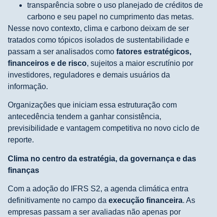
transparência sobre o uso planejado de créditos de
carbono e seu papel no cumprimento das metas.
Nesse novo contexto, clima e carbono deixam de ser
tratados como tópicos isolados de sustentabilidade e
passam a ser analisados como
fatores estratégicos,
financeiros e de risco
, sujeitos a maior escrutínio por
investidores, reguladores e demais usuários da
informação.
Organizações que iniciam essa estruturação com
antecedência tendem a ganhar consistência,
previsibilidade e vantagem competitiva no novo ciclo de
reporte.
Clima no centro da estratégia, da governança e das
finanças
Com a adoção do IFRS S2, a agenda climática entra
definitivamente no campo da
execução financeira
. As
empresas passam a ser avaliadas não apenas por