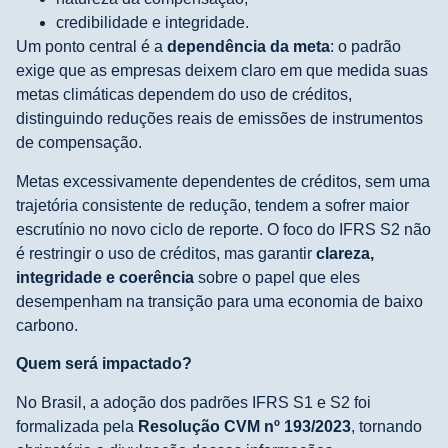
credibilidade e integridade.
Um ponto central é a
dependência da meta
: o padrão
exige que as empresas deixem claro em que medida suas
metas climáticas dependem do uso de créditos,
distinguindo reduções reais de emissões de instrumentos
de compensação.
Metas excessivamente dependentes de créditos, sem uma
trajetória consistente de redução, tendem a sofrer maior
escrutínio no novo ciclo de reporte. O foco do IFRS S2 não
é restringir o uso de créditos, mas garantir
clareza,
integridade e coerência
sobre o papel que eles
desempenham na transição para uma economia de baixo
carbono.
Quem será impactado?
No Brasil, a adoção dos padrões IFRS S1 e S2 foi
formalizada pela
Resolução CVM nº 193/2023
, tornando