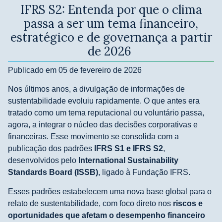
IFRS S2: Entenda por que o clima
passa a ser um tema financeiro,
estratégico e de governança a partir
de 2026
Publicado em 05 de fevereiro de 2026
Nos últimos anos, a divulgação de informações de
sustentabilidade evoluiu rapidamente. O que antes era
tratado como um tema reputacional ou voluntário passa,
agora, a integrar o núcleo das decisões corporativas e
financeiras. Esse movimento se consolida com a
publicação dos padrões
IFRS S1 e IFRS S2
,
desenvolvidos pelo
International Sustainability
Standards Board (ISSB)
, ligado à Fundação IFRS.
Esses padrões estabelecem uma nova base global para o
relato de sustentabilidade, com foco direto nos
riscos e
oportunidades que afetam o desempenho financeiro