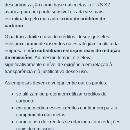
descarbonização como base das metas, o IFRS S2
avança para um ponto sensível e cada vez mais
escrutinado pelo mercado: o
uso de créditos de
carbono
.
O padrão admite o uso de créditos, desde que eles
estejam claramente inseridos na estratégia climática da
empresa e
não substituam esforços reais de redução
de emissões
. Ao mesmo tempo, ele eleva
significativamente o nível de exigência em relação à
transparência e à justificativa desse uso.
As empresas devem divulgar, entre outros pontos:
se utilizam ou pretendem utilizar créditos de
carbono;
em que medida esses créditos contribuem para o
cumprimento das metas;
como o uso de créditos se relaciona com reduções
reais de emissões;