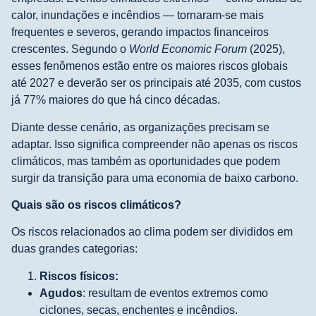
calor, inundações e incêndios — tornaram-se mais
frequentes e severos, gerando impactos financeiros
crescentes. Segundo o
World Economic Forum
(2025),
esses fenômenos estão entre os maiores riscos globais
até 2027 e deverão ser os principais até 2035, com custos
já 77% maiores do que há cinco décadas.
Diante desse cenário, as organizações precisam se
adaptar. Isso significa compreender não apenas os riscos
climáticos, mas também as oportunidades que podem
surgir da transição para uma economia de baixo carbono.
Quais são os riscos climáticos?
Os riscos relacionados ao clima podem ser divididos em
duas grandes categorias:
Riscos físicos:
Agudos
: resultam de eventos extremos como
ciclones, secas, enchentes e incêndios.