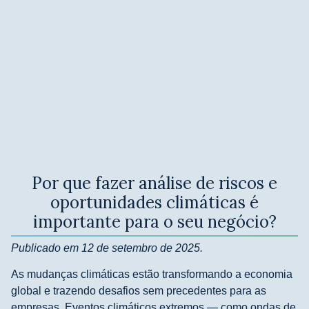
Por que fazer análise de riscos e
oportunidades climáticas é
importante para o seu negócio?
Publicado em 12 de setembro de 2025.
As mudanças climáticas estão transformando a economia
global e trazendo desafios sem precedentes para as
empresas. Eventos climáticos extremos — como ondas de