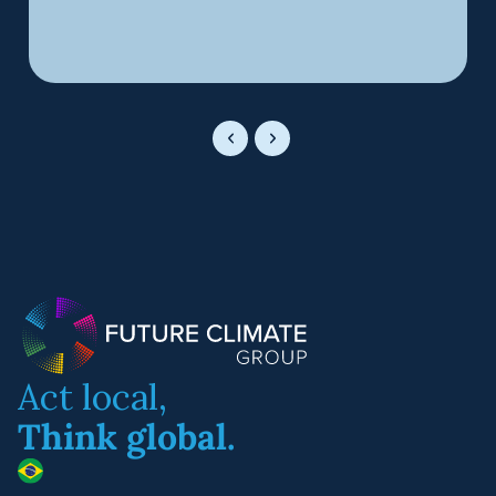
Act local,
Think global.