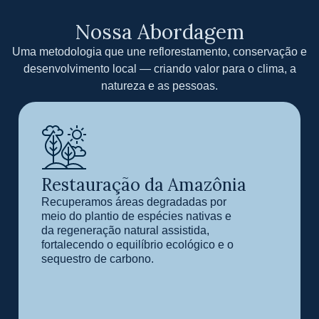
Nossa Abordagem
Uma metodologia que une reflorestamento, conservação e
desenvolvimento local — criando valor para o clima, a
natureza e as pessoas.
Restauração da Amazônia
Recuperamos áreas degradadas por
meio do plantio de espécies nativas e
da regeneração natural assistida,
fortalecendo o equilíbrio ecológico e o
sequestro de carbono.