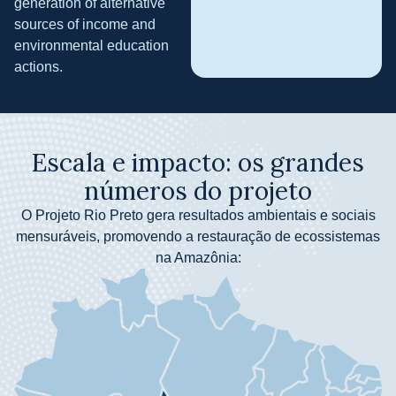
generation of alternative
sources of income and
environmental education
actions.
Escala e impacto: os grandes
números do projeto
O Projeto Rio Preto gera resultados ambientais e sociais
mensuráveis, promovendo a restauração de ecossistemas
na Amazônia: