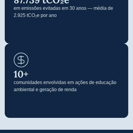
em emissões evitadas em 30 anos — média de
2.925 tCO₂e por ano
10
+
comunidades envolvidas em ações de educação
ambiental e geração de renda