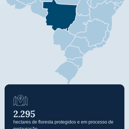
2.295
hectares de floresta protegidos e em processo de
restauração